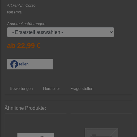
Artikel-Nr.:
Corso
von
Rika
Andere Ausführungen:
ab 22,99 €
teilen
Bewertungen
Hersteller
Frage stellen
Ähnliche Produkte: