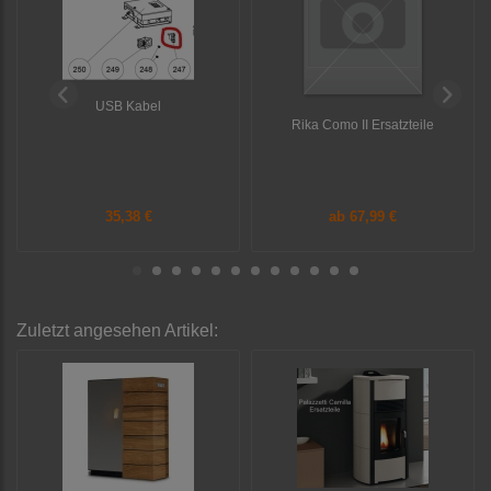
USB Kabel
Rika Como II Ersatzteile
35,38 €
ab
67,99 €
Zuletzt angesehen Artikel: