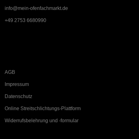
info@mein-ofenfachmarkt.de
+49 2753 6680990
Rechtliches
AGB
Impressum
Datenschutz
Online Streitschlichtungs-Plattform
Widerrufsbelehrung und -formular