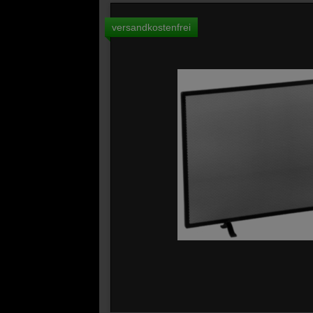
versandkostenfrei