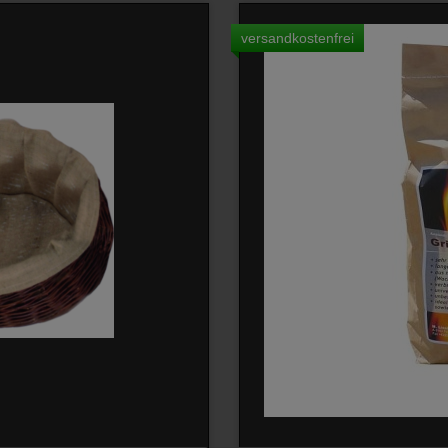
versandkostenfrei