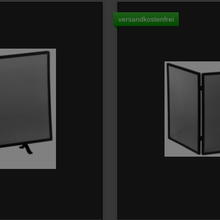
versandkostenfrei