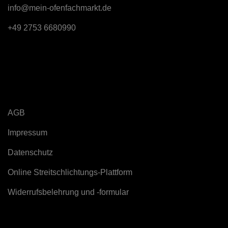
info@mein-ofenfachmarkt.de
+49 2753 6680990
Rechtliches
AGB
Impressum
Datenschutz
Online Streitschlichtungs-Plattform
Widerrufsbelehrung und -formular