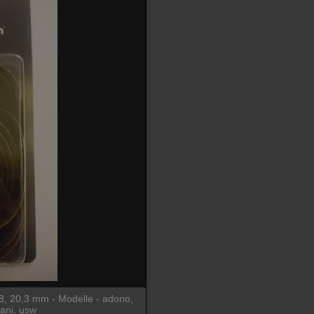
, 20,3 mm - Modelle - adono,
ani, usw