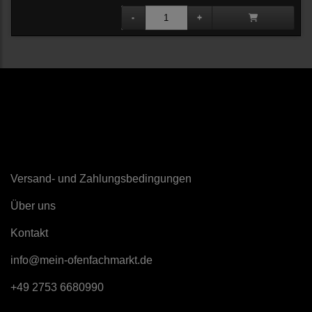
Sonstiges
Versand- und Zahlungsbedingungen
Über uns
K
ontakt
info@mein-ofenfachmarkt.de
+49 2753 6680990