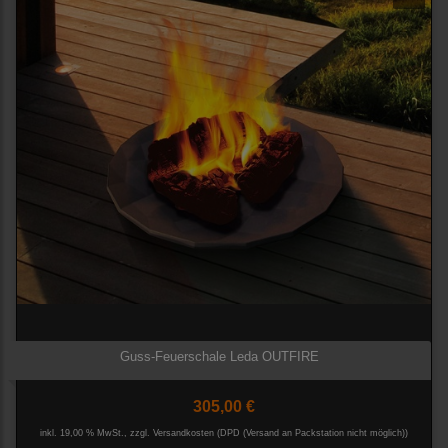
Guss-Feuerschale Leda OUTFIRE
305,00 €
inkl. 19,00 % MwSt., zzgl.
Versandkosten (DPD (Versand an Packstation nicht möglich))