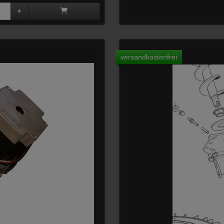
versandkostenfrei