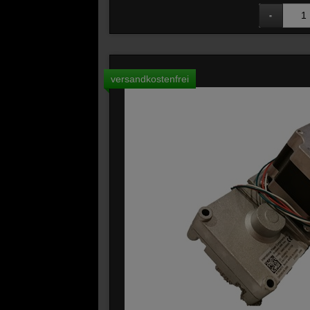
versandkostenfrei