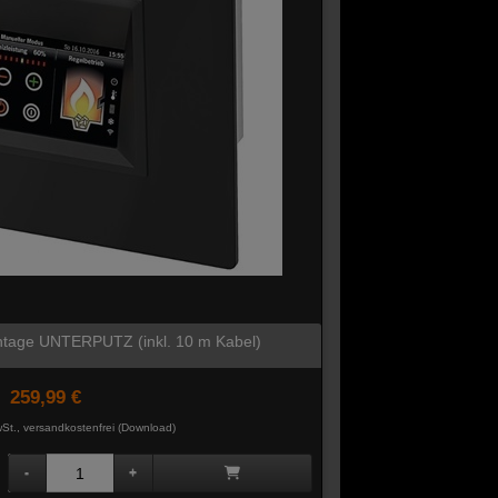
tage UNTERPUTZ (inkl. 10 m Kabel)
259,99 €
St., versandkostenfrei (Download)