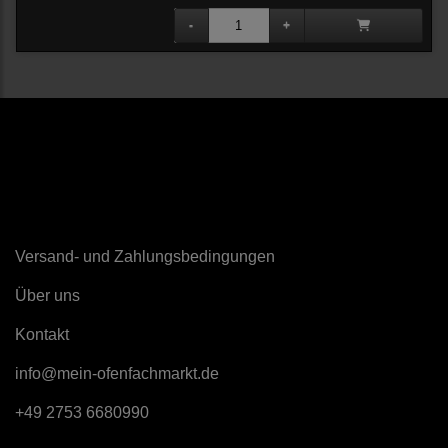
Sonstiges
Versand- und Zahlungsbedingungen
Über uns
K
ontakt
info@mein-ofenfachmarkt.de
+49 2753 6680990