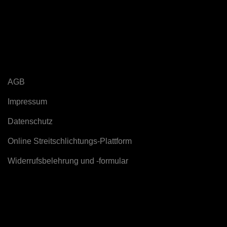
Rechtliches
AGB
Impressum
Datenschutz
Online Streitschlichtungs-Plattform
Widerrufsbelehrung und -formular
Powered by
Serverspot.de