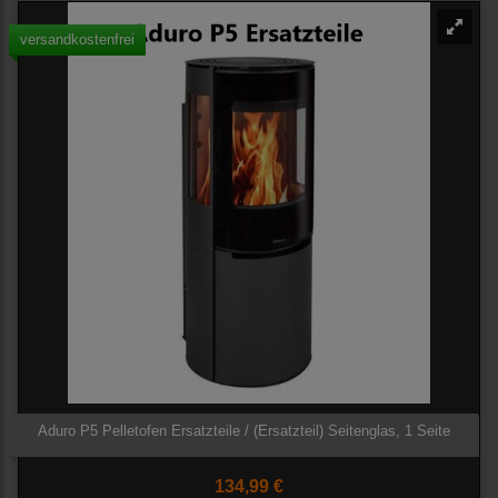
versandkostenfrei
Aduro P5 Pelletofen Ersatzteile / (Ersatzteil) Seitenglas, 1 Seite
134,99 €