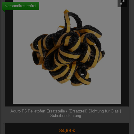
versandkostenfrei
Aduro P5 Pelletofen Ersatzteile / (Ersatzteil) Dichtung für Glas |
Scheibendichtung
84,99 €