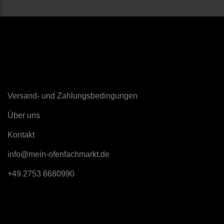
Sonstiges
Versand- und Zahlungsbedingungen
Über uns
K
ontakt
info@mein-ofenfachmarkt.de
+49 2753 6680990