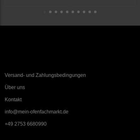
Sonstiges
Versand- und Zahlungsbedingungen
Über uns
K
ontakt
info@mein-ofenfachmarkt.de
+49 2753 6680990