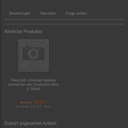
Bewertungen
Hersteller
Frage stellen
Ähnliche Produkte:
Palazzetti Universal Gateway
(ersetzt die alte Connection Box)
(1 Stück)
136,01 €
151,12 €
Grundpreis:
136,01 € / Stück
Zuletzt angesehen Artikel: