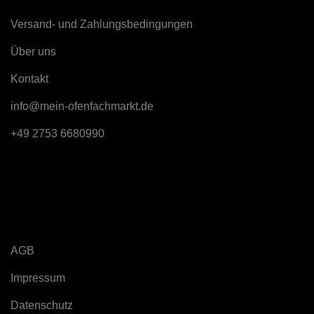
Versand- und Zahlungsbedingungen
Über uns
K
ontakt
info@mein-ofenfachmarkt.de
+49 2753 6680990
Rechtliches
AGB
Impressum
Datenschutz