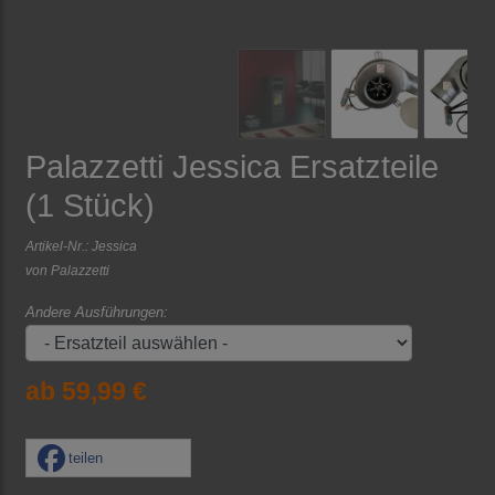
Palazzetti Jessica Ersatzteile
(1 Stück)
Artikel-Nr.:
Jessica
von
Palazzetti
Andere Ausführungen:
ab 59,99 €
teilen