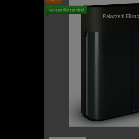
versandkostenfrei