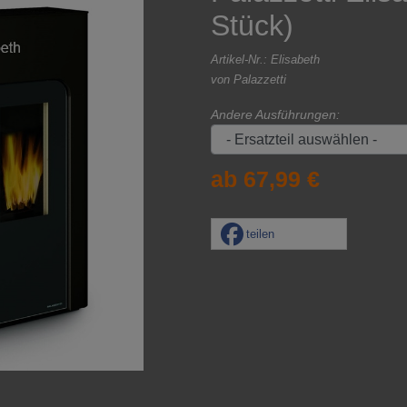
Stück)
Artikel-Nr.:
Elisabeth
von
Palazzetti
Andere Ausführungen:
ab 67,99 €
teilen