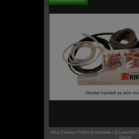
versandkostenfrei
Rika Connect Pellet Ersatzteile / (Ersatzteil)
Stück)