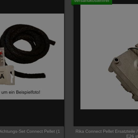
versandkostenfrei
 Dichtungs-Set Connect Pellet (1
Rika Connect Pellet Ersatzteile
E26 s