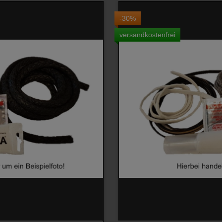
-30%
versandkostenfrei