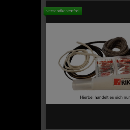
versandkostenfrei