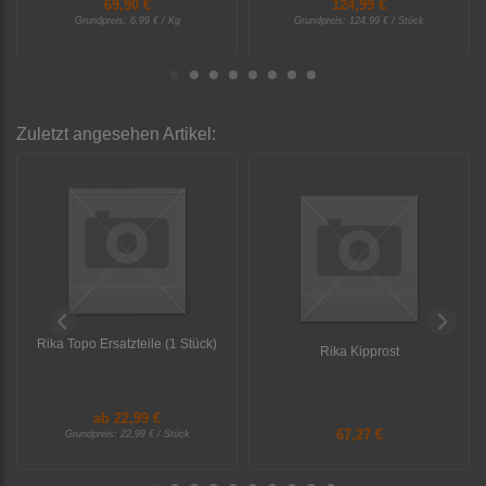
69,90 €
124,99 €
Grundpreis:
6,99 € / Kg
Grundpreis:
124,99 € / Stück
Zuletzt angesehen Artikel:
Rika Topo Ersatzteile (1 Stück)
Rika Kipprost
ab
22,99 €
67,27 €
Grundpreis:
22,99 € / Stück