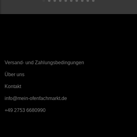
Sonstiges
Versand- und Zahlungsbedingungen
Über uns
K
ontakt
info@mein-ofenfachmarkt.de
+49 2753 6680990