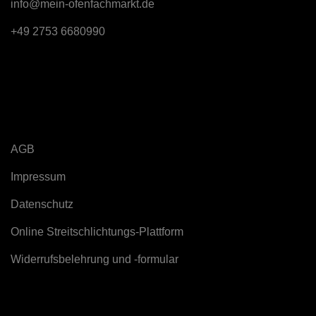
info@mein-ofenfachmarkt.de
+49 2753 6680990
Rechtliches
AGB
Impressum
Datenschutz
Online Streitschlichtungs-Plattform
Widerrufsbelehrung und -formular