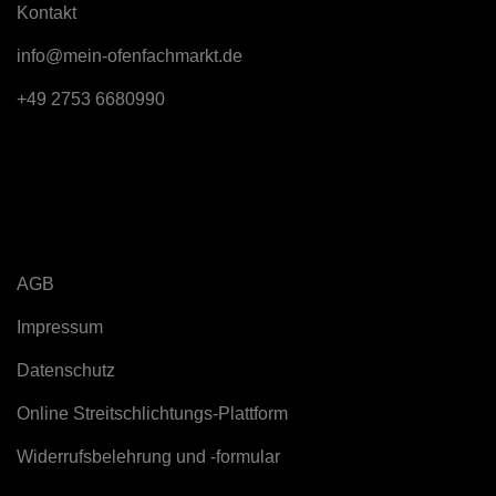
K
ontakt
info@mein-ofenfachmarkt.de
+49 2753 6680990
Rechtliches
AGB
Impressum
Datenschutz
Online Streitschlichtungs-Plattform
Widerrufsbelehrung und -formular