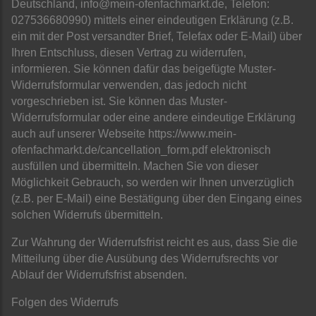
Deutschland, info@mein-ofenfachmarkt.de, Telefon:
027536680990) mittels einer eindeutigen Erklärung (z.B.
ein mit der Post versandter Brief, Telefax oder E-Mail) über
Ihren Entschluss, diesen Vertrag zu widerrufen,
informieren. Sie können dafür das beigefügte Muster-
Widerrufsformular verwenden, das jedoch nicht
vorgeschrieben ist. Sie können das Muster-
Widerrufsformular oder eine andere eindeutige Erklärung
auch auf unserer Webseite https://www.mein-
ofenfachmarkt.de/cancellation_form.pdf elektronisch
ausfüllen und übermitteln. Machen Sie von dieser
Möglichkeit Gebrauch, so werden wir Ihnen unverzüglich
(z.B. per E-Mail) eine Bestätigung über den Eingang eines
solchen Widerrufs übermitteln.
Zur Wahrung der Widerrufsfrist reicht es aus, dass Sie die
Mitteilung über die Ausübung des Widerrufsrechts vor
Ablauf der Widerrufsfrist absenden.
Folgen des Widerrufs