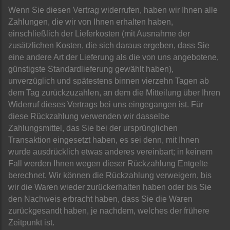
Wenn Sie diesen Vertrag widerrufen, haben wir Ihnen alle
Zahlungen, die wir von Ihnen erhalten haben,
einschließlich der Lieferkosten (mit Ausnahme der
zusätzlichen Kosten, die sich daraus ergeben, dass Sie
eine andere Art der Lieferung als die von uns angebotene,
günstigste Standardlieferung gewählt haben),
unverzüglich und spätestens binnen vierzehn Tagen ab
dem Tag zurückzuzahlen, an dem die Mitteilung über Ihren
Widerruf dieses Vertrags bei uns eingegangen ist. Für
diese Rückzahlung verwenden wir dasselbe
Zahlungsmittel, das Sie bei der ursprünglichen
Transaktion eingesetzt haben, es sei denn, mit Ihnen
wurde ausdrücklich etwas anderes vereinbart; in keinem
Fall werden Ihnen wegen dieser Rückzahlung Entgelte
berechnet. Wir können die Rückzahlung verweigern, bis
wir die Waren wieder zurückerhalten haben oder bis Sie
den Nachweis erbracht haben, dass Sie die Waren
zurückgesandt haben, je nachdem, welches der frühere
Zeitpunkt ist.