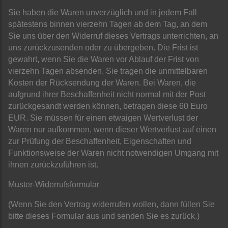
Sie haben die Waren unverzüglich und in jedem Fall
spätestens binnen vierzehn Tagen ab dem Tag, an dem
Sie uns über den Widerruf dieses Vertrags unterrichten, an
uns zurückzusenden oder zu übergeben. Die Frist ist
gewahrt, wenn Sie die Waren vor Ablauf der Frist von
vierzehn Tagen absenden. Sie tragen die unmittelbaren
Kosten der Rücksendung der Waren. Bei Waren, die
aufgrund ihrer Beschaffenheit nicht normal mit der Post
zurückgesandt werden können, betragen diese 60 Euro
EUR. Sie müssen für einen etwaigen Wertverlust der
Waren nur aufkommen, wenn dieser Wertverlust auf einen
zur Prüfung der Beschaffenheit, Eigenschaften und
Funktionsweise der Waren nicht notwendigen Umgang mit
ihnen zurückzuführen ist.
Muster-Widerrufsformular
(Wenn Sie den Vertrag widerrufen wollen, dann füllen Sie
bitte dieses Formular aus und senden Sie es zurück.)