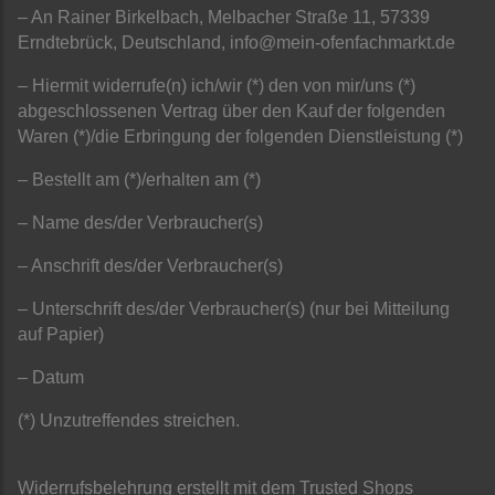
– An Rainer Birkelbach, Melbacher Straße 11, 57339
Erndtebrück, Deutschland, info@mein-ofenfachmarkt.de
– Hiermit widerrufe(n) ich/wir (*) den von mir/uns (*)
abgeschlossenen Vertrag über den Kauf der folgenden
Waren (*)/die Erbringung der folgenden Dienstleistung (*)
– Bestellt am (*)/erhalten am (*)
– Name des/der Verbraucher(s)
– Anschrift des/der Verbraucher(s)
– Unterschrift des/der Verbraucher(s) (nur bei Mitteilung
auf Papier)
– Datum
(*) Unzutreffendes streichen.
Widerrufsbelehrung erstellt mit dem Trusted Shops