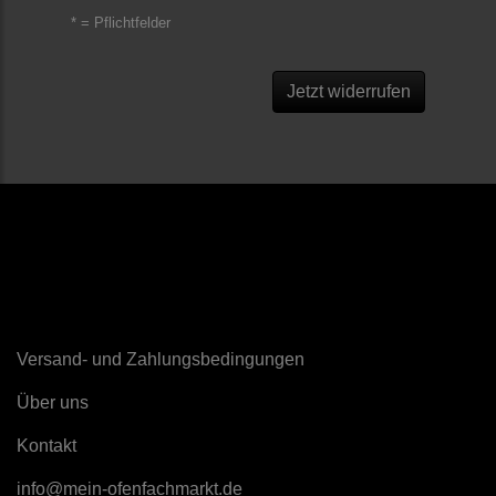
* = Pflichtfelder
Jetzt widerrufen
Sonstiges
Versand- und Zahlungsbedingungen
Über uns
K
ontakt
info@mein-ofenfachmarkt.de