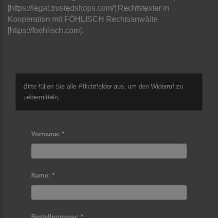
[https://legal.trustedshops.com/] Rechtstexter in
Kooperation mit FÖHLISCH Rechtsanwälte
[https://foehlisch.com].
Bitte füllen Sie alle Pflichtfelder aus, um den Widerruf zu
uebermitteln.
Vorname: *
Name: *
Bestellnummer: *