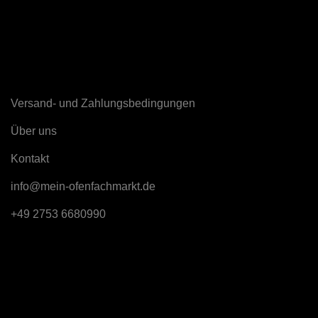
Sonstiges
Versand- und Zahlungsbedingungen
Über uns
K
ontakt
info@mein-ofenfachmarkt.de
+49 2753 6680990
Rechtliches