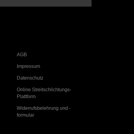
Rechtliches
AGB
Impressum
Datenschutz
Online Streitschlichtungs-
Plattform
Widerrufsbelehrung und -
formular